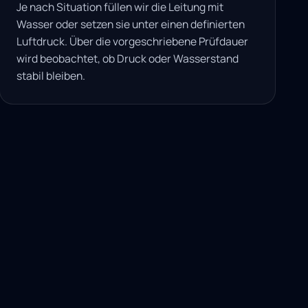
Je nach Situation füllen wir die Leitung mit
Wasser oder setzen sie unter einen definierten
Luftdruck. Über die vorgeschriebene Prüfdauer
wird beobachtet, ob Druck oder Wasserstand
stabil bleiben.