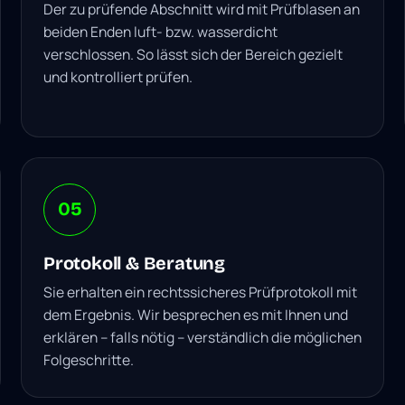
Der zu prüfende Abschnitt wird mit Prüfblasen an
beiden Enden luft- bzw. wasserdicht
verschlossen. So lässt sich der Bereich gezielt
und kontrolliert prüfen.
05
Protokoll & Beratung
Sie erhalten ein rechtssicheres Prüfprotokoll mit
dem Ergebnis. Wir besprechen es mit Ihnen und
erklären – falls nötig – verständlich die möglichen
Folgeschritte.