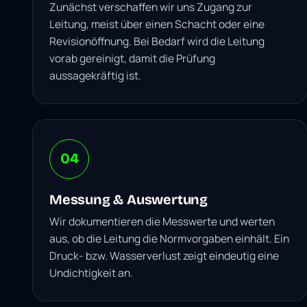
Zunächst verschaffen wir uns Zugang zur
Leitung, meist über einen Schacht oder eine
Revisionöffnung. Bei Bedarf wird die Leitung
vorab gereinigt, damit die Prüfung
aussagekräftig ist.
04
Messung & Auswertung
Wir dokumentieren die Messwerte und werten
aus, ob die Leitung die Normvorgaben einhält. Ein
Druck- bzw. Wasserverlust zeigt eindeutig eine
Undichtigkeit an.